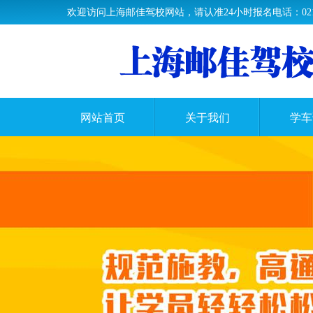
欢迎访问上海邮佳驾校网站，请认准24小时报名电话：021-33
网站首页
关于我们
学车