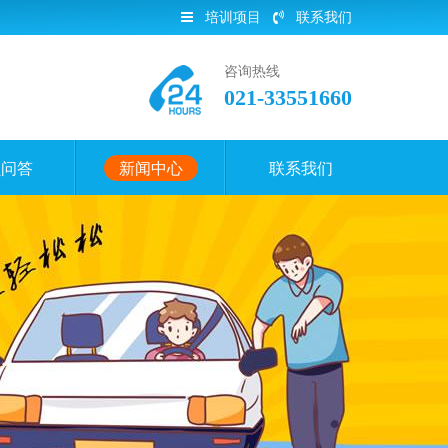
培训项目
联系我们
咨询热线
021-33551660
员问答
新闻中心
联系我们