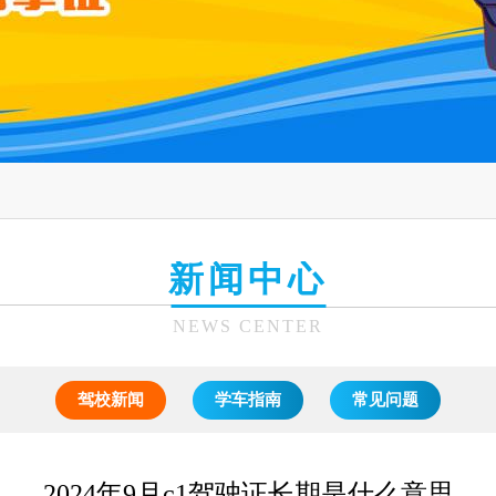
新闻中心
NEWS CENTER
驾校新闻
学车指南
常见问题
2024年9月c1驾驶证长期是什么意思