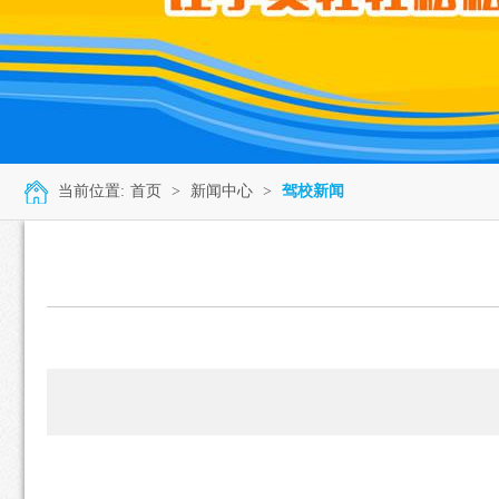
当前位置:
首页
>
新闻中心
>
驾校新闻