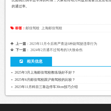
比如我们倒车进车库的时候，大家在转动方向盘后需要注意左右
的通过率。
标签：
邮佳驾校
上海邮佳驾校
上一篇
：
2023年11月今后将严查这6种副驾驶违章行为
下一篇
：
2024年2月通不过驾考的3大致命伤
相关信息
2025年3月上海邮佳驾校教练场好不好？
2025年6月邮佳驾校跟沪南驾校的比较？
2023年11月科目三靠边停车30cm技巧介绍