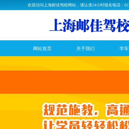
欢迎访问上海邮佳驾校网站，请认准24小时报名电话：021-33
网站首页
关于我们
学车