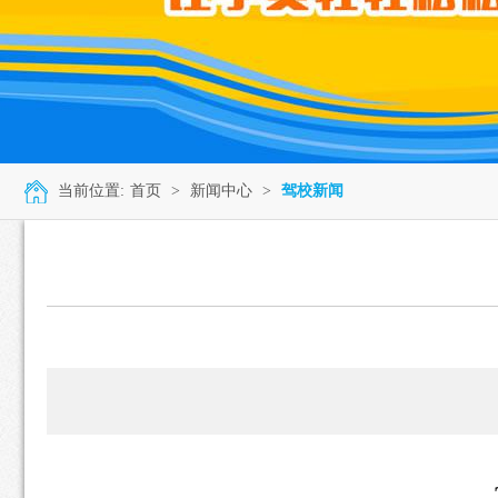
当前位置:
首页
>
新闻中心
>
驾校新闻