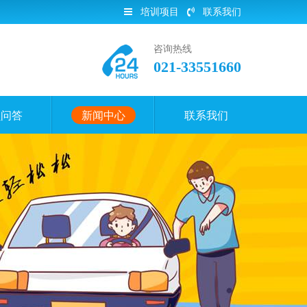
培训项目
联系我们
咨询热线
021-33551660
员问答
新闻中心
联系我们