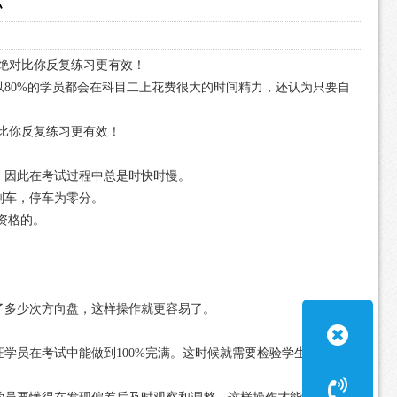
绝对比你反复练习更有效！
80%的学员都会在科目二上花费很大的时间精力，还认为只要自
比你反复练习更有效！
，因此在考试过程中总是时快时慢。
刹车，停车为零分。
资格的。
了多少次方向盘，这样操作就更容易了。
学员在考试中能做到100%完满。这时候就需要检验学生是否具