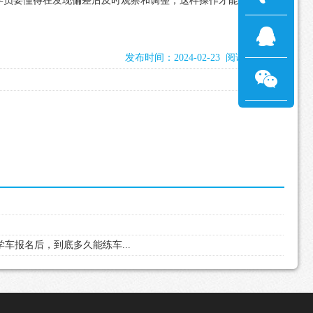
学员要懂得在发现偏差后及时观察和调整，这样操作才能提高考试
发布时间：2024-02-23 阅读：2373次
学车报名后，到底多久能练车...