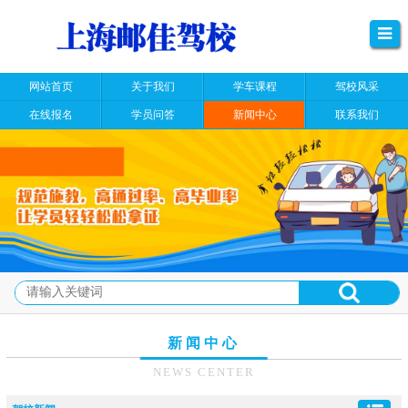
网站首页
关于我们
学车课程
驾校风采
在线报名
学员问答
新闻中心
联系我们
新闻中心
NEWS CENTER