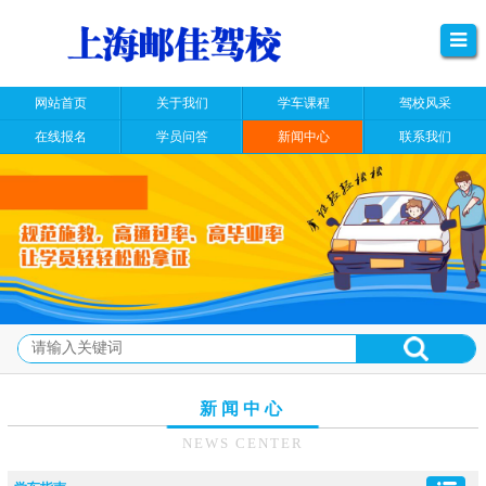
网站首页
关于我们
学车课程
驾校风采
在线报名
学员问答
新闻中心
联系我们
新闻中心
NEWS CENTER