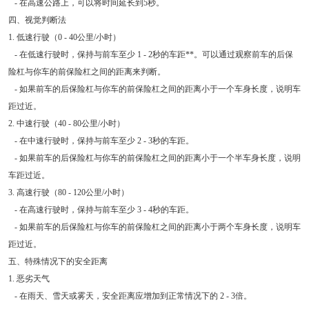
- 在高速公路上，可以将时间延长到5秒。
四、视觉判断法
1. 低速行驶（0 - 40公里/小时）
- 在低速行驶时，保持与前车至少 1 - 2秒的车距**。可以通过观察前车的后保
险杠与你车的前保险杠之间的距离来判断。
- 如果前车的后保险杠与你车的前保险杠之间的距离小于一个车身长度，说明车
距过近。
2. 中速行驶（40 - 80公里/小时）
- 在中速行驶时，保持与前车至少 2 - 3秒的车距。
- 如果前车的后保险杠与你车的前保险杠之间的距离小于一个半车身长度，说明
车距过近。
3. 高速行驶（80 - 120公里/小时）
- 在高速行驶时，保持与前车至少 3 - 4秒的车距。
- 如果前车的后保险杠与你车的前保险杠之间的距离小于两个车身长度，说明车
距过近。
五、特殊情况下的安全距离
1. 恶劣天气
- 在雨天、雪天或雾天，安全距离应增加到正常情况下的 2 - 3倍。