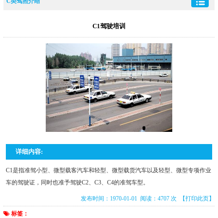
C类驾照介绍
C1驾驶培训
详细内容:
C1是指准驾小型、微型载客汽车和轻型、微型载货汽车以及轻型、微型专项作业
车的驾驶证，同时也准予驾驶C2、C3、C4的准驾车型。
发布时间：1970-01-01 阅读：4707 次
【打印此页】
标签：