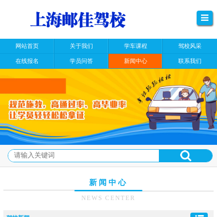
网站首页
关于我们
学车课程
驾校风采
在线报名
学员问答
新闻中心
联系我们
新闻中心
NEWS CENTER