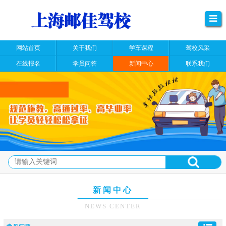
网站首页
关于我们
学车课程
驾校风采
在线报名
学员问答
新闻中心
联系我们
新闻中心
NEWS CENTER