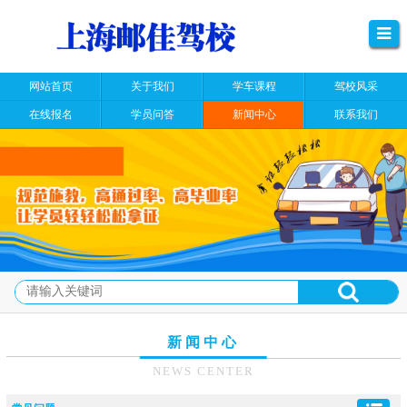
网站首页
关于我们
学车课程
驾校风采
在线报名
学员问答
新闻中心
联系我们
新闻中心
NEWS CENTER